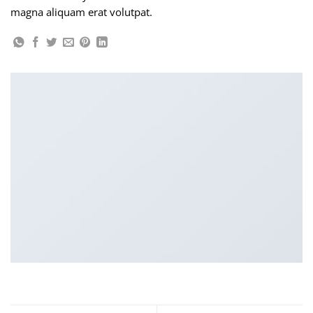
magna aliquam erat volutpat.